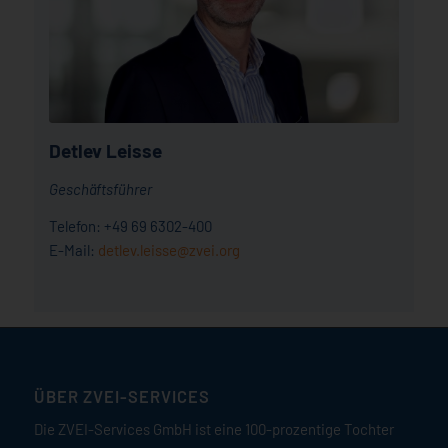
Detlev Leisse
Geschäftsführer
Telefon: +49 69 6302-400
E-Mail:
detlev.leisse@zvei.org
ÜBER ZVEI-SERVICES
Die ZVEI-Services GmbH ist eine 100-prozentige Tochter