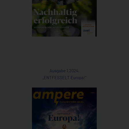
Ausgabe 1.2024,
„ENTFESSELT Europa!“