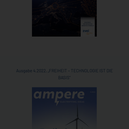
Ausgabe 4.2022, „FREIHEIT – TECHNOLOGIE IST DIE
BASIS“