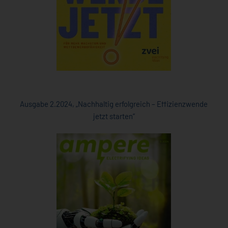
Ausgabe 2.2024, „Nachhaltig erfolgreich – Effizienzwende
jetzt starten“