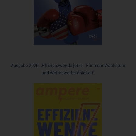
Ausgabe 2025, „Effizienzwende jetzt – Für mehr Wachstum
und Wettbewerbsfähigkeit“