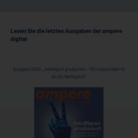
Lesen Sie die letzten Ausgaben der ampere
digital
Ausgabe 2026, „Intelligent produziert – Mit industrieller KI
an die Weltspitze“