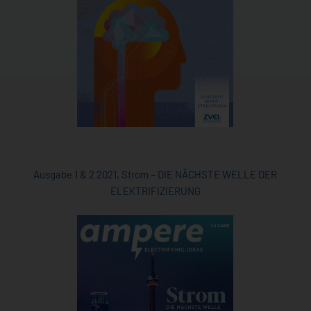
Ausgabe 1 & 2 2021, Strom – DIE NÄCHSTE WELLE DER
ELEKTRIFIZIERUNG