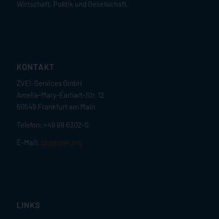
Wirtschaft, Politik und Gesellschaft.
KONTAKT
ZVEI-Services GmbH
Amelia-Mary-Earhart-Str. 12
60549 Frankfurt am Main
Telefon: +49 69 6302-0
E-Mail:
zsg@zvei.org
LINKS