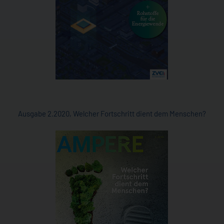
Ausgabe 2.2020, Welcher Fortschritt dient dem Menschen?