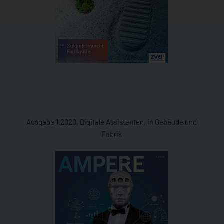
Ausgabe 1.2020, Digitale Assistenten, in Gebäude und
Fabrik