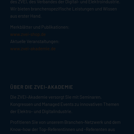
des ZVEI, des Verbandes der Digital- und Elektroindustrie.
Wir bieten branchenspezifische Leistungen und Wissen
aus erster Hand.
Merkblätter und Publikationen:
www.zvei-shop.de
Aktuelle Veranstaltungen:
www.zvei-akademie.de
ÜBER DIE ZVEI-AKADEMIE
Die ZVEI-Akademie versorgt Sie mit Seminaren,
Kongressen und Managed Events zu innovativen Themen
der Elektro- und Digitalindustrie.
Profitieren Sie von unserem Branchen-Netzwerk und dem
Know-how der Top-Referentinnen und -Referenten aus