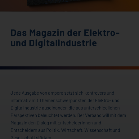
Das Magazin der Elektro-
und Digitalindustrie
Jede Ausgabe von ampere setzt sich kontrovers und
informativ mit Themenschwerpunkten der Elektro- und
Digitalindustrie auseinander, die aus unterschiedlichen
Perspektiven beleuchtet werden. Der Verband will mit dem
Magazin den Dialog mit Entscheiderinnen und
Entscheidern aus Politik, Wirtschaft, Wissenschaft und
Gesellschaft stärken.