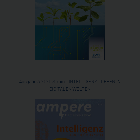
Ausgabe 3.2021, Strom – INTELLIGENZ – LEBEN IN
DIGITALEN WELTEN