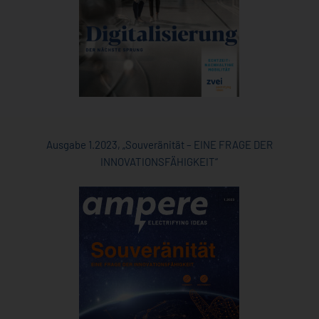
Ausgabe 1.2023, „Souveränität – EINE FRAGE DER
INNOVATIONSFÄHIGKEIT“