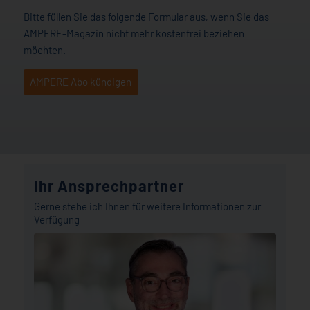
Bitte füllen Sie das folgende Formular aus, wenn Sie das
AMPERE-Magazin nicht mehr kostenfrei beziehen
möchten.
AMPERE Abo kündigen
Ihr Ansprechpartner
Gerne stehe ich Ihnen für weitere Informationen zur
Verfügung