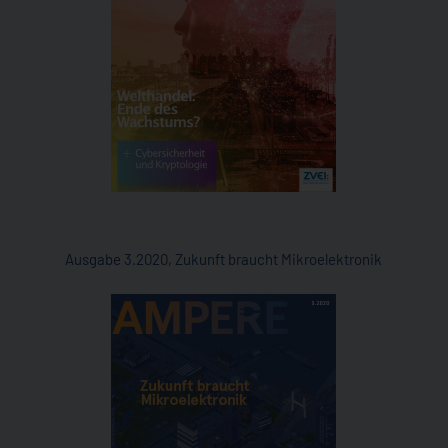
Ausgabe 3.2020, Zukunft braucht Mikroelektronik