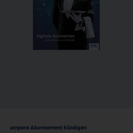
ampere Abonnement kündigen