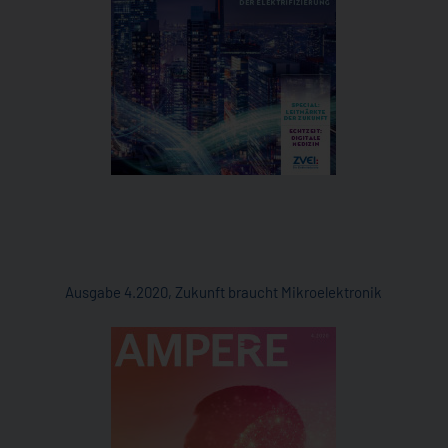
Ausgabe 4.2020, Zukunft braucht Mikroelektronik